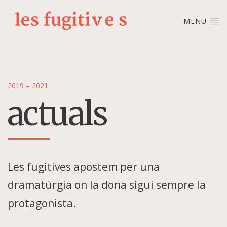
MENU
2019 – 2021
actuals
Les fugitives apostem per una
dramatúrgia on la dona sigui sempre la
protagonista.