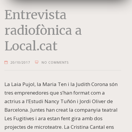
Entrevista
radiofònica a
Local.cat
20/10/2017
NO COMMENTS
La Laia Pujol, la Maria Ten i la Judith Corona són
tres emprenedores que s’han format com a
actrius a l’Estudi Nancy Tuñón i Jordi Oliver de
Barcelona. Juntes han creat la companyia teatral
Les Fugitives i ara estan fent gira amb dos
projectes de microteatre. La Cristina Cantal ens