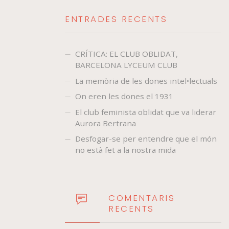
ENTRADES RECENTS
CRÍTICA: EL CLUB OBLIDAT,
BARCELONA LYCEUM CLUB
La memòria de les dones intel•lectuals
On eren les dones el 1931
El club feminista oblidat que va liderar
Aurora Bertrana
Desfogar-se per entendre que el món
no està fet a la nostra mida
COMENTARIS
RECENTS