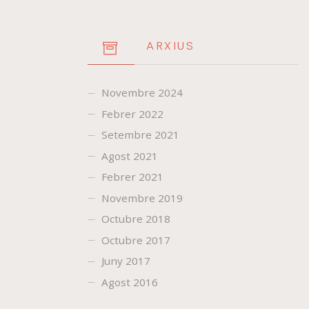
ARXIUS
Novembre 2024
Febrer 2022
Setembre 2021
Agost 2021
Febrer 2021
Novembre 2019
Octubre 2018
Octubre 2017
Juny 2017
Agost 2016