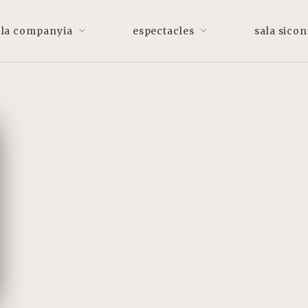
la companyia
espectacles
sala sicon